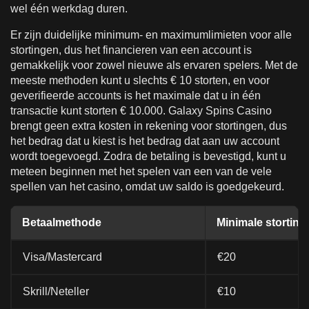
wel één werkdag duren.
Er zijn duidelijke minimum- en maximumlimieten voor alle
stortingen, dus het financieren van een account is
gemakkelijk voor zowel nieuwe als ervaren spelers. Met de
meeste methoden kunt u slechts € 10 storten, en voor
geverifieerde accounts is het maximale dat u in één
transactie kunt storten € 10.000. Galaxy Spins Casino
brengt geen extra kosten in rekening voor stortingen, dus
het bedrag dat u kiest is het bedrag dat aan uw account
wordt toegevoegd. Zodra de betaling is bevestigd, kunt u
meteen beginnen met het spelen van een van de vele
spellen van het casino, omdat uw saldo is goedgekeurd.
Betaalmethode
Minimale storting
Visa/Mastercard
€20
Skrill/Neteller
€10