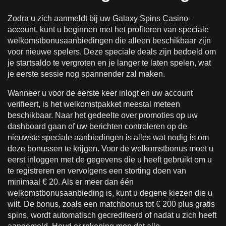
Zodra u zich aanmeldt bij uw Galaxy Spins Casino-
account, kunt u beginnen met het profiteren van speciale
welkomstbonusaanbiedingen die alleen beschikbaar zijn
voor nieuwe spelers. Deze speciale deals zijn bedoeld om
je startsaldo te vergroten en je langer te laten spelen, wat
je eerste sessie nog spannender zal maken.
Wanneer u voor de eerste keer inlogt en uw account
verifieert, is het welkomstpakket meestal meteen
beschikbaar. Naar het gedeelte over promoties op uw
dashboard gaan of uw berichten controleren op de
nieuwste speciale aanbiedingen is alles wat nodig is om
deze bonussen te krijgen. Voor de welkomstbonus moet u
eerst inloggen met de gegevens die u heeft gebruikt om u
te registreren en vervolgens een storting doen van
minimaal € 20. Als er meer dan één
welkomstbonusaanbieding is, kunt u degene kiezen die u
wilt. De bonus, zoals een matchbonus tot € 200 plus gratis
spins, wordt automatisch gecrediteerd of nadat u zich heeft