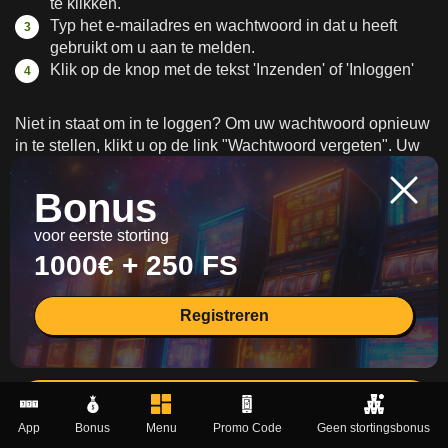
te klikken.
Typ het e-mailadres en wachtwoord in dat u heeft
gebruikt om u aan te melden.
Klik op de knop met de tekst 'Inzenden' of 'Inloggen'
Niet in staat om in te loggen? Om uw wachtwoord opnieuw
in te stellen, klikt u op de link "Wachtwoord vergeten". Uw
gegevens zijn veilig met beveiligde login protocollen.
Ondersteuning is 24 uur per dag, zeven dagen per week
Bonus
beschikbaar voor problemen met accounttoegang. Als
extra veiligheidsmaatregel, vergeet niet om uit te loggen
voor eerste storting
elke keer dat je klaar bent. De inloglink vind je in de
1000€ + 250 FS
rechterbovenhoek van de website. Om uw wachtwoord te
herstellen, moet u uw e-mailadres verifiëren. Als u
Registreren
meerdere mislukte pogingen onderneemt, wordt uw
account buitengesloten.
Login op Galaxy Spins
App
Bonus
Menu
Promo Code
Geen stortingsbonus