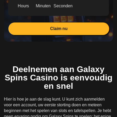
Hours
Minuten
Seconden
Claim nu
Deelnemen aan Galaxy
Spins Casino is eenvoudig
en snel
Hier is hoe je aan de slag kunt. U kunt zich aanmelden
voor een account, uw eerste storting doen en meteen
beginnen met het spelen van slots en tafelspellen. Je hebt
geen ervaring nodig om Galaxy Spins te spelen; het enige