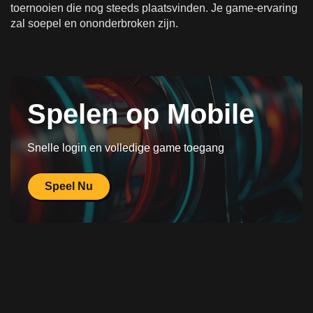
toernooien die nog steeds plaatsvinden. Je game-ervaring
zal soepel en ononderbroken zijn.
Spelen op Mobile
Snelle login en volledige game toegang
Speel Nu