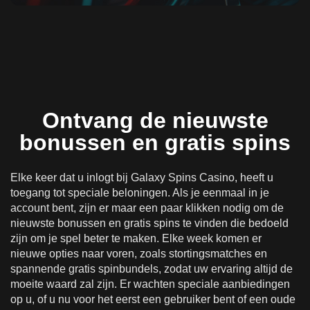
Ontvang de nieuwste
bonussen en gratis spins
Elke keer dat u inlogt bij Galaxy Spins Casino, heeft u
toegang tot speciale beloningen. Als je eenmaal in je
account bent, zijn er maar een paar klikken nodig om de
nieuwste bonussen en gratis spins te vinden die bedoeld
zijn om je spel beter te maken. Elke week komen er
nieuwe opties naar voren, zoals stortingsmatches en
spannende gratis spinbundels, zodat uw ervaring altijd de
moeite waard zal zijn. Er wachten speciale aanbiedingen
op u, of u nu voor het eerst een gebruiker bent of een oude