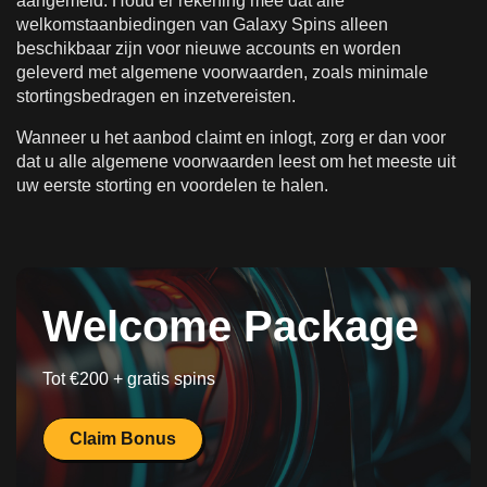
aangemeld. Houd er rekening mee dat alle
welkomstaanbiedingen van Galaxy Spins alleen
beschikbaar zijn voor nieuwe accounts en worden
geleverd met algemene voorwaarden, zoals minimale
stortingsbedragen en inzetvereisten.
Wanneer u het aanbod claimt en inlogt, zorg er dan voor
dat u alle algemene voorwaarden leest om het meeste uit
uw eerste storting en voordelen te halen.
Welcome Package
Tot €200 + gratis spins
Claim Bonus