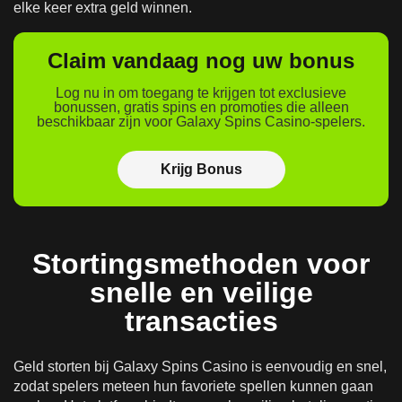
elke keer extra geld winnen.
Claim vandaag nog uw bonus
Log nu in om toegang te krijgen tot exclusieve
bonussen, gratis spins en promoties die alleen
beschikbaar zijn voor Galaxy Spins Casino-spelers.
Krijg Bonus
Stortingsmethoden voor
snelle en veilige
transacties
Geld storten bij Galaxy Spins Casino is eenvoudig en snel,
zodat spelers meteen hun favoriete spellen kunnen gaan