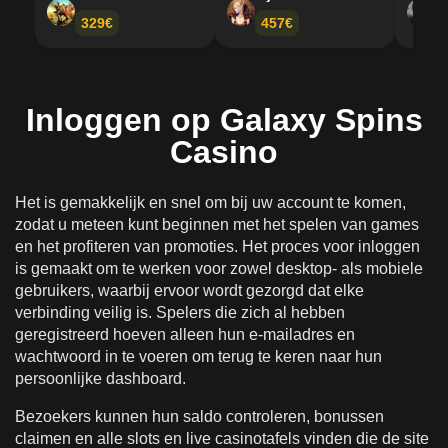
329€
457€
Inloggen op Galaxy Spins
Casino
Het is gemakkelijk en snel om bij uw account te komen,
zodat u meteen kunt beginnen met het spelen van games
en het profiteren van promoties. Het proces voor inloggen
is gemaakt om te werken voor zowel desktop- als mobiele
gebruikers, waarbij ervoor wordt gezorgd dat elke
verbinding veilig is. Spelers die zich al hebben
geregistreerd hoeven alleen hun e-mailadres en
wachtwoord in te voeren om terug te keren naar hun
persoonlijke dashboard.
Bezoekers kunnen hun saldo controleren, bonussen
claimen en alle slots en live casinotafels vinden die de site