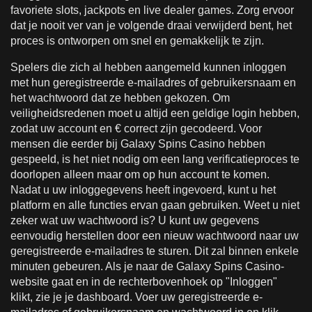
favoriete slots, jackpots en live dealer games. Zorg ervoor
dat je nooit ver van je volgende draai verwijderd bent, het
proces is ontworpen om snel en gemakkelijk te zijn.
Spelers die zich al hebben aangemeld kunnen inloggen
met hun geregistreerde e-mailadres of gebruikersnaam en
het wachtwoord dat ze hebben gekozen. Om
veiligheidsredenen moet u altijd een geldige login hebben,
zodat uw account en € correct zijn gecodeerd. Voor
mensen die eerder bij Galaxy Spins Casino hebben
gespeeld, is het niet nodig om een lang verificatieproces te
doorlopen alleen maar om op hun account te komen.
Nadat u uw inloggegevens heeft ingevoerd, kunt u het
platform en alle functies ervan gaan gebruiken. Weet u niet
zeker wat uw wachtwoord is? U kunt uw gegevens
eenvoudig herstellen door een nieuw wachtwoord naar uw
geregistreerde e-mailadres te sturen. Dit zal binnen enkele
minuten gebeuren. Als je naar de Galaxy Spins Casino-
website gaat en in de rechterbovenhoek op "Inloggen"
klikt, zie je je dashboard. Voer uw geregistreerde e-